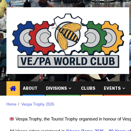
ABOUT
DIVISIONS
CLUBS
EVENTS
Home
Vespa Trophy 2026
Vespa Trophy, the Tourist Trophy organised in honour of Vespa