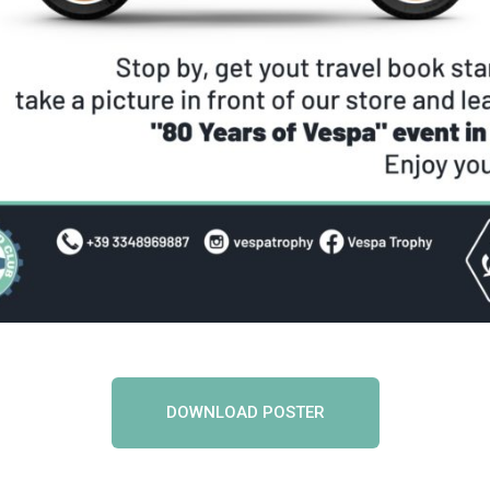
DOWNLOAD POSTER