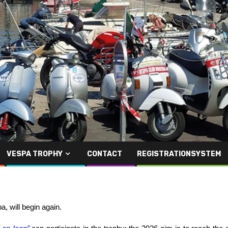
VESPA TROPHY
CONTACT
REGISTRATIONSYSTEM
, will begin again.