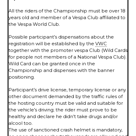
All the riders of the Championship must be over 18
years old and member of a Vespa Club affiliated to
the Vespa World Club.
Possible participant’s dispensations about the
registration will be established by the
VWC
together with the promoter vespa Club (Wild Cards
for people not members of a National Vespa Club).
Wild Card can be granted once in the
Championship and dispenses with the banner
positioning.
Participant’s drive license, temporary license or any
other document demanded by the traffic rules of
the hosting country must be valid and suitable for
the vehicle’s driving; the rider must prove to be
healthy and declare he didn’t take drugs and/or
alcool too.
The use of sanctioned crash helmet is mandatory,