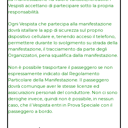
Vespisti accettano di partecipare sotto la propria
responsabilità.
Ogni Vespista che partecipa alla manifestazione
dovrà istallare la app di sicurezza sul proprio
dispositivo cellulare e, tenendo acceso il telefono,
permettere durante lo svolgimento su strada della
manifestazione, il tracciamento da parte degli
Organizzatori, pena squalifica dalla manifestazione.
Non è possibile trasportare il passeggero se non
espressamente indicato dal Regolamento
Particolare della Manifestazione. Il passeggero
dovrà comunque aver le stesse licenze ed
assicurazioni personali del conduttore. Non ci sono
deroghe invece, quindi non è possibile, in nessun
caso, che il Vespista entri in Prova Speciale con il
passeggero a bordo.