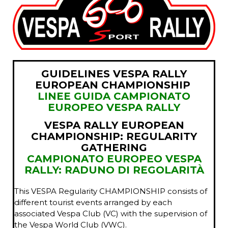
GUIDELINES VESPA RALLY
EUROPEAN CHAMPIONSHIP
LINEE GUIDA CAMPIONATO
EUROPEO VESPA RALLY
VESPA RALLY EUROPEAN
CHAMPIONSHIP: REGULARITY
GATHERING
CAMPIONATO EUROPEO VESPA
RALLY: RADUNO DI REGOLARITÀ
This VESPA Regularity CHAMPIONSHIP consists of
different tourist events arranged by each
associated Vespa Club (VC) with the supervision of
the Vespa World Club (
VWC
).