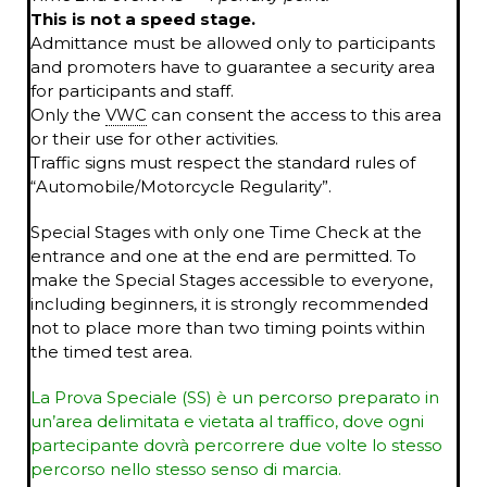
This is not a speed stage.
Admittance must be allowed only to participants
and promoters have to guarantee a security area
for participants and staff.
Only the
VWC
can consent the access to this area
or their use for other activities.
Traffic signs must respect the standard rules of
“Automobile/Motorcycle Regularity”.
Special Stages with only one Time Check at the
entrance and one at the end are permitted. To
make the Special Stages accessible to everyone,
including beginners, it is strongly recommended
not to place more than two timing points within
the timed test area.
La Prova Speciale (SS) è un percorso preparato in
un’area delimitata e vietata al traffico, dove ogni
partecipante dovrà percorrere due volte lo stesso
percorso nello stesso senso di marcia.