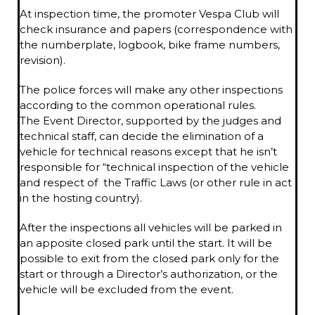
At inspection time, the promoter Vespa Club will
check insurance and papers (correspondence with
the numberplate, logbook, bike frame numbers,
revision).
The police forces will make any other inspections
according to the common operational rules.
The Event Director, supported by the judges and
technical staff, can decide the elimination of a
vehicle for technical reasons except that he isn’t
responsible for “technical inspection of the vehicle
and respect of the Traffic Laws (or other rule in act
in the hosting country).
After the inspections all vehicles will be parked in
an apposite closed park until the start. It will be
possible to exit from the closed park only for the
start or through a Director’s authorization, or the
vehicle will be excluded from the event.